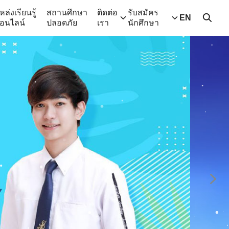
หล่งเรียนรู้
สถานศึกษา
ติดต่อ
รับสมัคร
EN
อนไลน์
ปลอดภัย
เรา
นักศึกษา