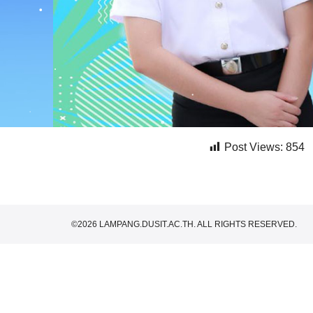
Post Views:
854
©2026 LAMPANG.DUSIT.AC.TH. ALL RIGHTS RESERVED.