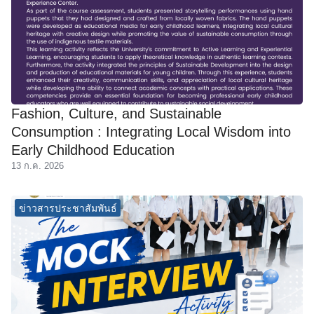
Fashion, Culture, and Sustainable
Consumption : Integrating Local Wisdom into
Early Childhood Education
13 ก.ค. 2026
ข่าวสารประชาสัมพันธ์