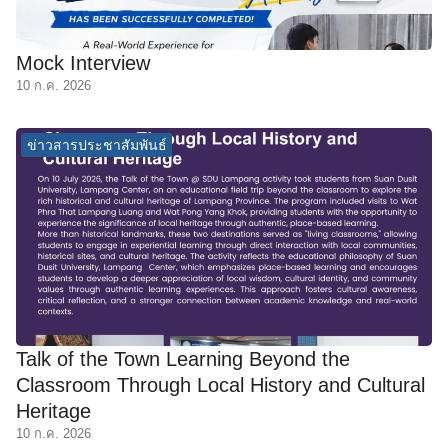
Mock Interview
10 ก.ค. 2026
ข่าวสารประชาสัมพันธ์
Talk of the Town Learning Beyond the
Classroom Through Local History and Cultural
Heritage
10 ก.ค. 2026