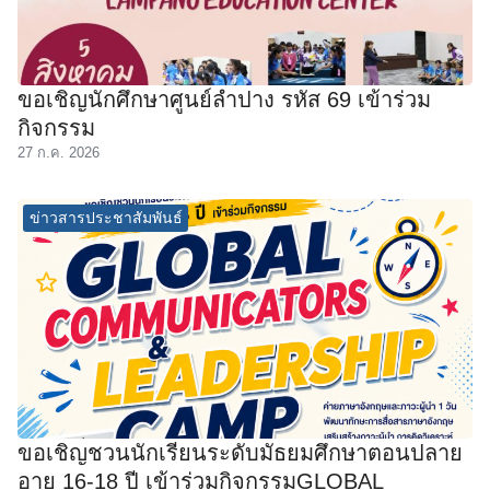
ขอเชิญนักศึกษาศูนย์ลำปาง รหัส 69 เข้าร่วม
กิจกรรม
27 ก.ค. 2026
ข่าวสารประชาสัมพันธ์
ขอเชิญชวนนักเรียนระดับมัธยมศึกษาตอนปลาย
อายุ 16-18 ปี เข้าร่วมกิจกรรมGLOBAL