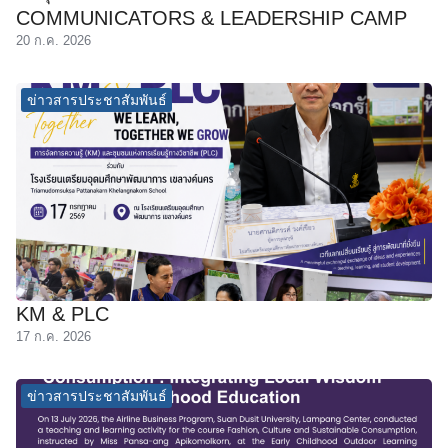
COMMUNICATORS & LEADERSHIP CAMP
20 ก.ค. 2026
ข่าวสารประชาสัมพันธ์
KM & PLC
17 ก.ค. 2026
ข่าวสารประชาสัมพันธ์