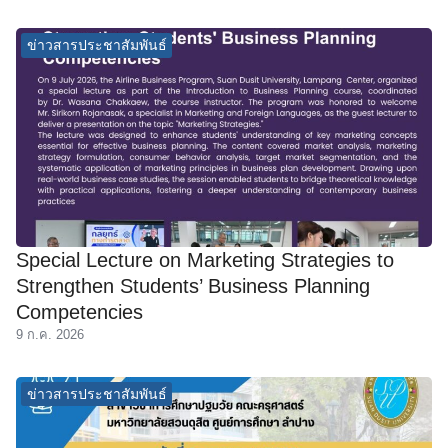
ข่าวสารประชาสัมพันธ์
Special Lecture on Marketing Strategies to
Strengthen Students’ Business Planning
Competencies
9 ก.ค. 2026
ข่าวสารประชาสัมพันธ์