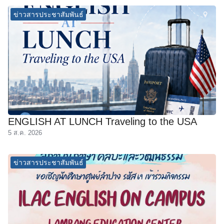
ัครนักศึกษา
ข่าวสารประชาสัมพันธ์
ENGLISH AT LUNCH Traveling to the USA
5 ส.ค. 2026
ข่าวสารประชาสัมพันธ์