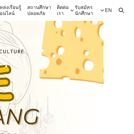
หล่งเรียนรู้
สถานศึกษา
ติดต่อ
รับสมัคร
EN
อนไลน์
ปลอดภัย
เรา
นักศึกษา