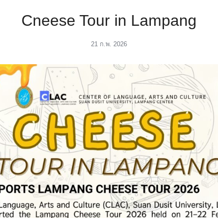
Cneese Tour in Lampang
21 ก.พ. 2026