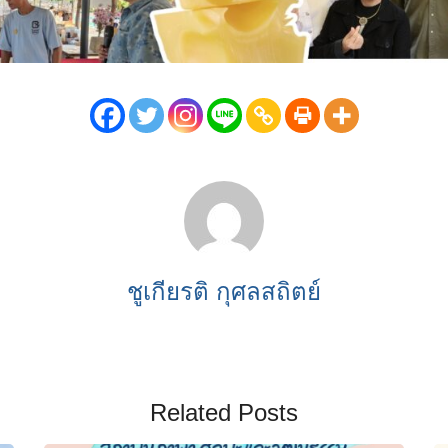
ชูเกียรติ กุศลสถิตย์
Related Posts