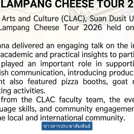
ข่าวสารประชาสัมพันธ์