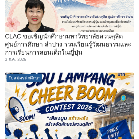
CLAC ขอเชิญนักศึกษามหาวิทยาลัยสวนดุสิต
ศูนย์การศึกษา ลำปาง ร่วมเรียนรู้วัฒนธรรมและ
การเรียนการสอนเด็กในญี่ปุ่น
3 ส.ค. 2026
รับสมัครนักศึกษา