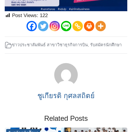
Post Views:
122
ข่าวประชาสัมพันธ์ สาขาวิชาธุรกิจการบิน
,
รับสมัครนักศึกษา
ชูเกียรติ กุศลสถิตย์
Related Posts