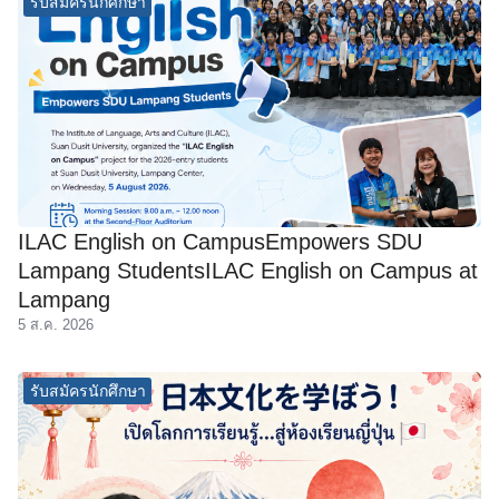
รับสมัครนักศึกษา
ILAC English on CampusEmpowers SDU
Lampang StudentsILAC English on Campus at
Lampang
5 ส.ค. 2026
รับสมัครนักศึกษา