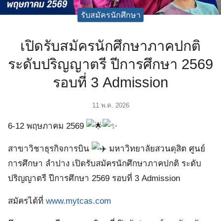
ัครนักศึกษา
รับสมัครนักศึกษา
เปิดรับสมัครนักศึกษาภาคปกติ
ระดับปริญญาตรี ปีการศึกษา 2569
รอบที่ 3 Admission
11 พ.ค. 2026
6-12 พฤษภาคม 2569
สาขาวิชาธุรกิจการบิน
มหาวิทยาลัยสวนดุสิต ศูนย์
การศึกษา ลำปาง เปิดรับสมัครนักศึกษาภาคปกติ ระดับ
ปริญญาตรี ปีการศึกษา 2569 รอบที่ 3 Admission
สมัครได้ที่
www.mytcas.com