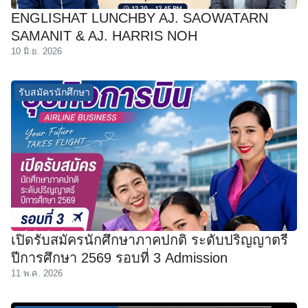
ENGLISHAT LUNCHBY AJ. SAOWATARN
SAMANIT & AJ. HARRIS NOH
10 มิ.ย. 2026
รับสมัครนักศึกษา
เปิดรับสมัครนักศึกษาภาคปกติ ระดับปริญญาตรี
ปีการศึกษา 2569 รอบที่ 3 Admission
11 พ.ค. 2026