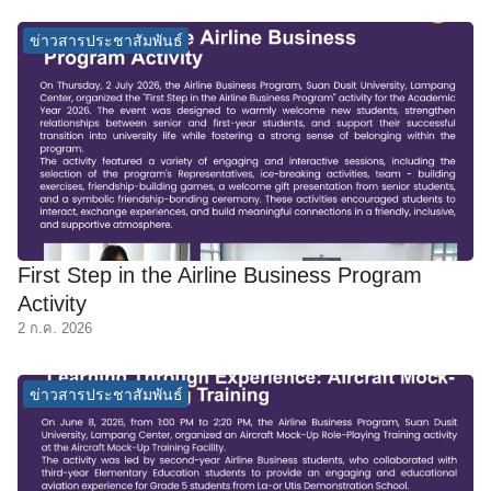
ข่าวสารประชาสัมพันธ์
First Step in the Airline Business Program
Activity
2 ก.ค. 2026
ข่าวสารประชาสัมพันธ์