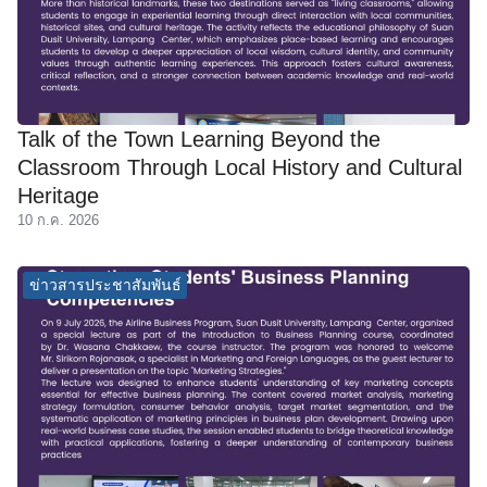
Talk of the Town Learning Beyond the
Classroom Through Local History and Cultural
Heritage
10 ก.ค. 2026
ข่าวสารประชาสัมพันธ์