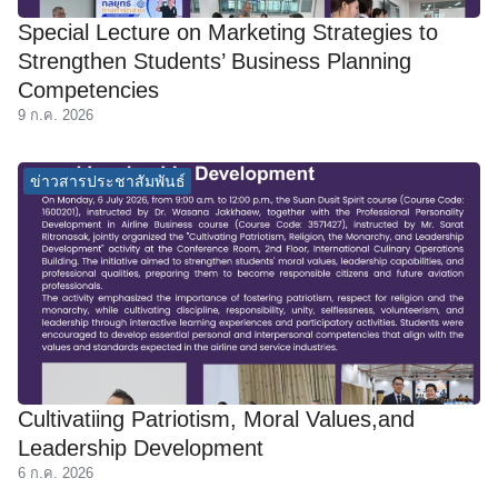
Special Lecture on Marketing Strategies to
Strengthen Students’ Business Planning
Competencies
9 ก.ค. 2026
ข่าวสารประชาสัมพันธ์
Cultivatiing Patriotism, Moral Values,and
Leadership Development
6 ก.ค. 2026