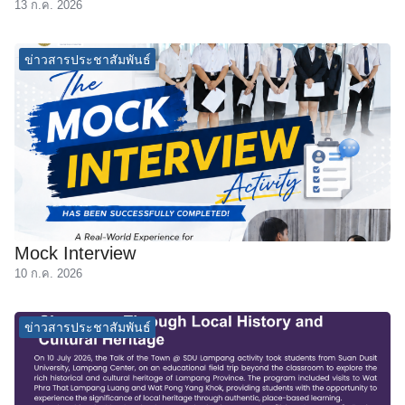
13 ก.ค. 2026
ัครนักศึกษา
ข่าวสารประชาสัมพันธ์
Mock Interview
10 ก.ค. 2026
ข่าวสารประชาสัมพันธ์