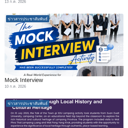
13 ก.ค. 2026
ัครนักศึกษา
ข่าวสารประชาสัมพันธ์
Mock Interview
10 ก.ค. 2026
ข่าวสารประชาสัมพันธ์