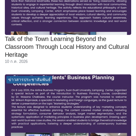
Talk of the Town Learning Beyond the
Classroom Through Local History and Cultural
Heritage
10 ก.ค. 2026
ข่าวสารประชาสัมพันธ์