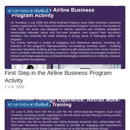
ข่าวสารประชาสัมพันธ์
First Step in the Airline Business Program
Activity
2 ก.ค. 2026
ข่าวสารประชาสัมพันธ์