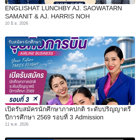
ENGLISHAT LUNCHBY AJ. SAOWATARN
SAMANIT & AJ. HARRIS NOH
10 มิ.ย. 2026
รับสมัครนักศึกษา
เปิดรับสมัครนักศึกษาภาคปกติ ระดับปริญญาตรี
ปีการศึกษา 2569 รอบที่ 3 Admission
11 พ.ค. 2026