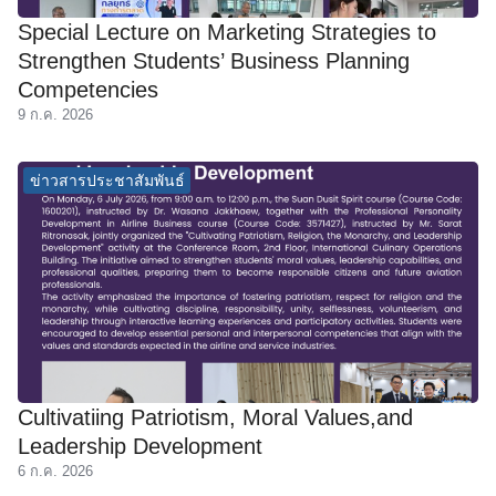
Special Lecture on Marketing Strategies to
Strengthen Students’ Business Planning
Competencies
9 ก.ค. 2026
ข่าวสารประชาสัมพันธ์
Cultivatiing Patriotism, Moral Values,and
Leadership Development
6 ก.ค. 2026