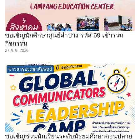
ขอเชิญนักศึกษาศูนย์ลำปาง รหัส 69 เข้าร่วม
กิจกรรม
27 ก.ค. 2026
ข่าวสารประชาสัมพันธ์
ขอเชิญชวนนักเรียนระดับมัธยมศึกษาตอนปลาย