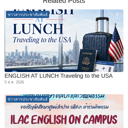
Related Posts
ข่าวสารประชาสัมพันธ์
ENGLISH AT LUNCH Traveling to the USA
5 ส.ค. 2026
ข่าวสารประชาสัมพันธ์