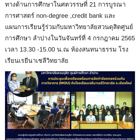
ทางด้านการศึกษาในศตวรรษที่ 21 การบูรณา
การศาสตร์ non-degree ,credit bank และ
แผนการเรียนรู้ร่วมกับมหาวิทยาลัยสวนดุสิตศูนย์
การศึกษา ลำปางในวันจันทร์ที่ 4 กรกฎาคม 2565
เวลา 13.30 -15.00 น.ณ ห้องสนทนาธรรม โรง
เรียนเรยีนาเชลีวิทยาลัย