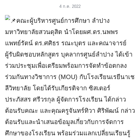
ัครนักศึกษา
4 ก.ค. 2022
คณะผู้บริหารศูนย์การศึกษา ลำปาง
มหาวิทยาลัยสวนดุสิต นำโดยผศ.ดร.นพพร
แพทย์รัตน์ ดร.ศศิธร รณะบุตร และคณาจารย์
ผู้รับผิดชอบหลักสูตร บุคลากรศูนย์ลำปาง ได้เข้า
ร่วมประชุมเพื่อเตรียมพร้อมการจัดทำข้อตกลง
ร่วมกันทางวิชาการ (MOU) กับโรงเรียนเรยีนาเช
ลีวิทยาลัย โดยได้รับเกียรติจาก ซิสเตอร์
ประภัสสร ศรีวรกุล ผู้จัดการโรงเรียน ได้กล่าว
ต้อนรับคณะ และคุณครูจันทร์ทิวา ศิริพัฒน์ กล่าว
ต้อนรับและนำเสนอข้อมูลเกี่ยวกับการจัดการ
ศึกษาของโรงเรียน พร้อมร่วมแลกเปลี่ยนเรียนรู้