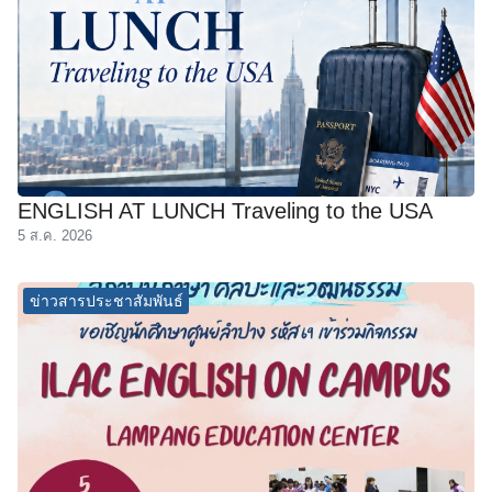
ENGLISH AT LUNCH Traveling to the USA
5 ส.ค. 2026
ข่าวสารประชาสัมพันธ์