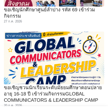
ขอเชิญนักศึกษาศูนย์ลำปาง รหัส 69 เข้าร่วม
กิจกรรม
27 ก.ค. 2026
ข่าวสารประชาสัมพันธ์
ขอเชิญชวนนักเรียนระดับมัธยมศึกษาตอนปลาย
อายุ 16-18 ปี เข้าร่วมกิจกรรมGLOBAL
COMMUNICATORS & LEADERSHIP CAMP
20 ก.ค. 2026