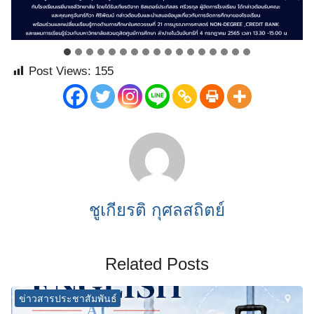
Post Views:
155
ชูเกียรติ กุศลสถิตย์
Related Posts
ข่าวสารประชาสัมพันธ์