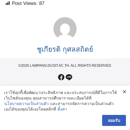
ัครนักศึกษา
Post Views:
87
ชูเกียรติ กุศลสถิตย์
©2026 LAMPANG.DUSIT.AC.TH. ALL RIGHTS RESERVED.
เราใช้คุกกี้เพื่อพัฒนาประสิทธิภาพ และประสบการณ์ที่ดีในการใช้
เว็บไซต์ของคุณ คุณสามารถศึกษารายละเอียดได้ที่
นโยบายความเป็นส่วนตัว
และสามารถจัดการความเป็นส่วนตัว
เองได้ของคุณได้เองโดยคลิกที่
ตั้งค่า
ยอมรับ