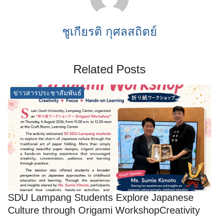
ชูเกียรติ กุศลสถิตย์
Related Posts
ข่าวสารประชาสัมพันธ์
SDU Lampang Students Explore Japanese
Culture through Origami WorkshopCreativity