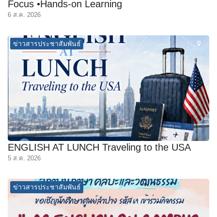
Focus •Hands-on Learning
6 ส.ค. 2026
ข่าวสารประชาสัมพันธ์
ENGLISH AT LUNCH Traveling to the USA
5 ส.ค. 2026
ข่าวสารประชาสัมพันธ์