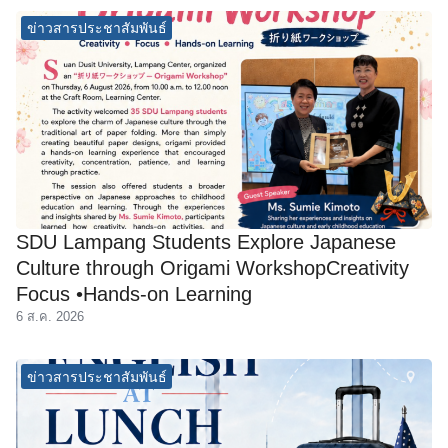
ข่าวสารประชาสัมพันธ์
SDU Lampang Students Explore Japanese
Culture through Origami WorkshopCreativity
Focus •Hands-on Learning
6 ส.ค. 2026
ข่าวสารประชาสัมพันธ์