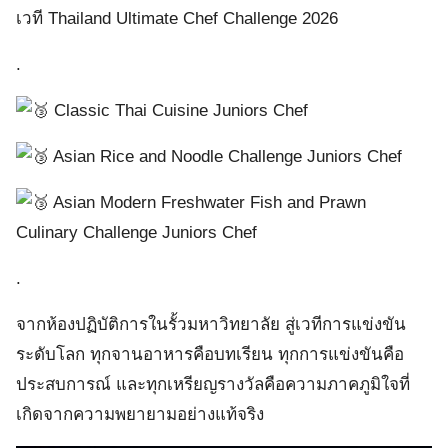
เวที Thailand Ultimate Chef Challenge 2026
.
Classic Thai Cuisine Juniors Chef
Asian Rice and Noodle Challenge Juniors Chef
Asian Modern Freshwater Fish and Prawn
Culinary Challenge Juniors Chef
.
จากห้องปฏิบัติการในรั้วมหาวิทยาลัย สู่เวทีการแข่งขัน
ระดับโลก ทุกจานอาหารคือบทเรียน ทุกการแข่งขันคือ
ประสบการณ์ และทุกเหรียญรางวัลคือความภาคภูมิใจที่
เกิดจากความพยายามอย่างแท้จริง