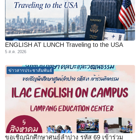
ENGLISH AT LUNCH Traveling to the USA
5 ส.ค. 2026
ข่าวสารประชาสัมพันธ์
ขอเชิญนักศึกษาศูนย์ลำปาง รหัส 69 เข้าร่วม