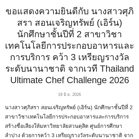
ัครนักศึกษา
ขอแสดงความยินดีกับ นางสาวศุภิ
สรา สอนเจริญทรัพย์ (เอิร์น)
นักศึกษาชั้นปีที่ 2 สาขาวิชา
เทคโนโลยีการประกอบอาหารและ
การบริการ คว้า 3 เหรียญรางวัล
ระดับนานาชาติ จากเวที Thailand
Ultimate Chef Challenge 2026
19 มิ.ย. 2026
นางสาวศุภิสรา สอนเจริญทรัพย์ (เอิร์น) นักศึกษาชั้นปีที่ 2
สาขาวิชาเทคโนโลยีการประกอบอาหารและการบริการ
สร้างชื่อเสียงให้มหาวิทยาลัยสวนดุสิต ศูนย์การศึกษา
ลำปาง ด้วยการคว้า 3 เหรียญรางวัลระดับนานาชาติ จาก