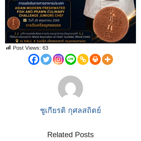
Post Views:
63
ชูเกียรติ กุศลสถิตย์
Related Posts